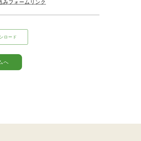
込みフォームリンク
ウンロード
ムへ