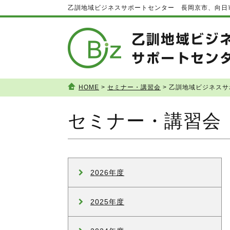
乙訓地域ビジネスサポートセンター 長岡京市、向日
HOME
>
セミナー・講習会
> 乙訓地域ビジネス
セミナー・講習会
2026年度
2025年度