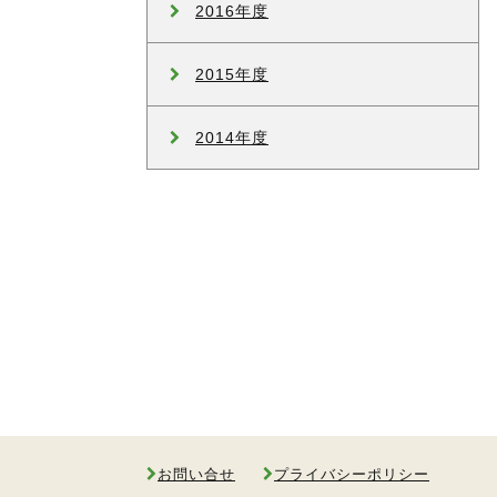
2016年度
2015年度
2014年度
お問い合せ
プライバシーポリシー