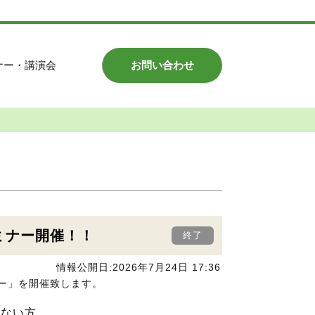
ナー・講演会
お問い合わせ
ミナー開催！！
終了
情報公開日:2026年7月24日 17:36
ー」を開催致します。
らない方