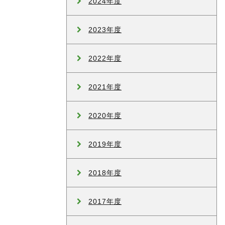
2024年度
2023年度
2022年度
2021年度
2020年度
2019年度
2018年度
2017年度