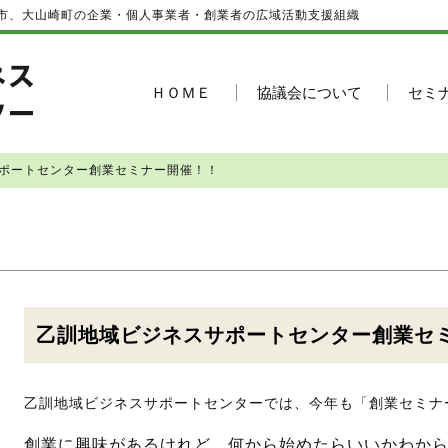
市、大山崎町の企業・個人事業者・創業者の広域活動支援組織
ＨＯＭＥ
協議会について
セミ
サポートセンター創業セミナー開催！！
乙訓地域ビジネスサポートセンター創業セ
乙訓地域ビジネスサポートセンターでは、今年も「創業セミナ
創業に興味があるけれど、何から始めたらいいかわか